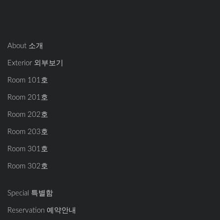
About 소개
Exterior 외부보기
Room 101호
Room 201호
Room 202호
Room 203호
Room 301호
Room 302호
Special 특별함
Reservation 예약안내