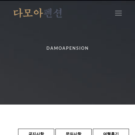
DAMOAPENSION
공지사항
문의사항
여행후기