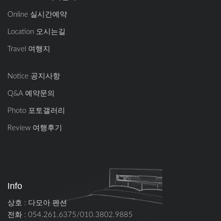
Online 실시간예약
Location 오시는길
Travel 여행지
Notice 공지사항
Q&A 예약문의
Photo 포토갤러리
Review 여행후기
Info
상호 : 다모아 펜션
전화 : 054.261.6375/010.3802.9885