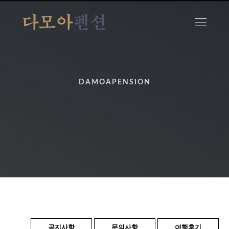
DAMOAPENSION
공지사항
문의사항
여행후기