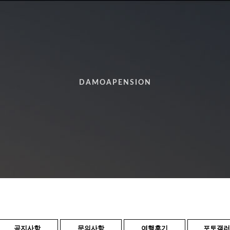
DAMOAPENSION
공지사항
문의사항
여행후기
포토갤러