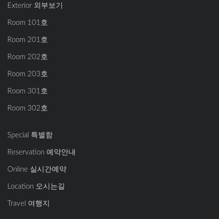
Exterior 외부보기
Room 101호
Room 201호
Room 202호
Room 203호
Room 301호
Room 302호
Special 특별함
Reservation 예약안내
Online 실시간예약
Location 오시는길
Travel 여행지