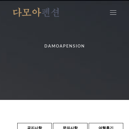
DAMOAPENSION
공지사항
문의사항
여행후기