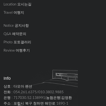
Location 오시는길
Travel 여행지
Notice 공지사항
Q&A 예약문의
Photo 포토갤러리
Review 여행후기
Info
상호 : 다모아 펜션
전화 : 054.261.6375/010.3802.9885
은행 : 717030.52.138991(농협은행)김명환
주소 :
포항시 북구 청하면 해안로 1890-1