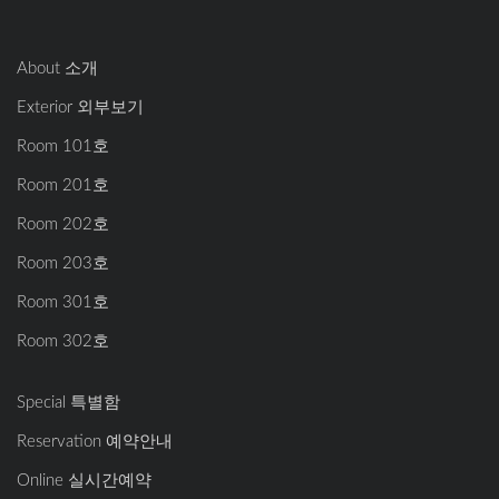
About 소개
Exterior 외부보기
Room 101호
Room 201호
Room 202호
Room 203호
Room 301호
Room 302호
Special 특별함
Reservation 예약안내
Online 실시간예약