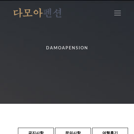
DAMOAPENSION
공지사항
문의사항
여행후기