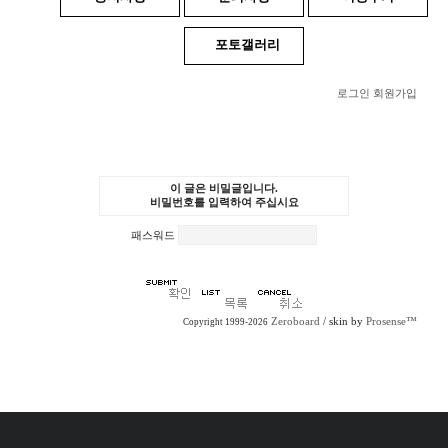
포토갤러리
로그인
회원가입
이 글은 비밀글입니다.
비밀번호를 입력하여 주십시요
패스워드
Zeroboard
/ skin by
Prosense™
Copyright 1999-2026