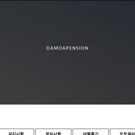
DAMOAPENSION
공지사항
문의사항
여행후기
포토갤러